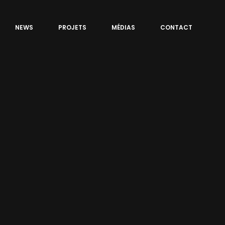
NEWS
PROJETS
MÉDIAS
CONTACT