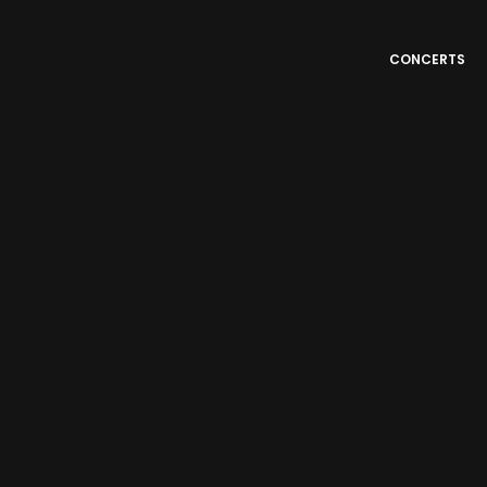
CONCERTS